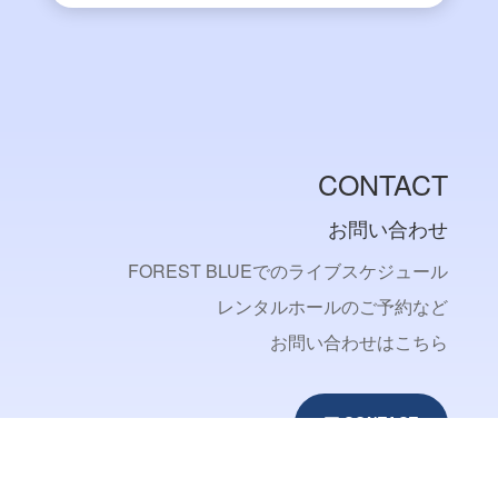
CONTACT
お問い合わせ
FOREST BLUEでのライブスケジュール
レンタルホールのご予約など
お問い合わせはこちら
CONTACT