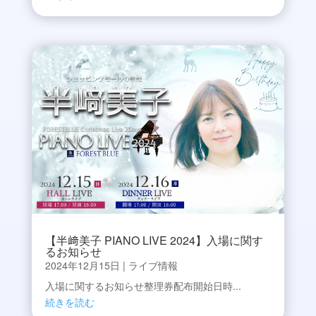
【半﨑美子 PIANO LIVE 2024】入場に関す
るお知らせ
2024年12月15日
|
ライブ情報
入場に関するお知らせ整理券配布開始日時...
続きを読む