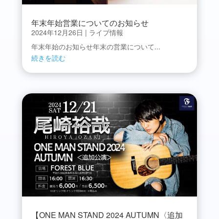
年末年始営業についてのお知らせ
2024年12月26日
|
ライブ情報
年末年始のお知らせ年末の営業について...
続きを読む
【ONE MAN STAND 2024 AUTUMN〈追加