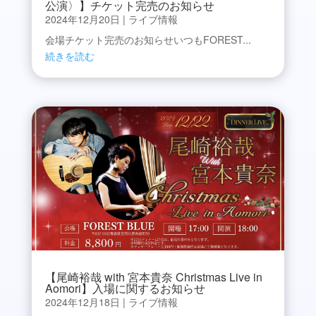
公演〉】チケット完売のお知らせ
2024年12月20日
|
ライブ情報
会場チケット完売のお知らせいつもFOREST...
続きを読む
【尾崎裕哉 with 宮本貴奈 Christmas Live in
Aomori】入場に関するお知らせ
2024年12月18日
|
ライブ情報