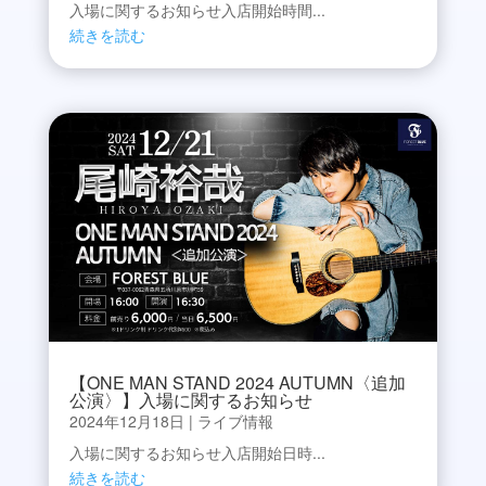
入場に関するお知らせ入店開始時間...
続きを読む
【ONE MAN STAND 2024 AUTUMN〈追加
公演〉】入場に関するお知らせ
2024年12月18日
|
ライブ情報
入場に関するお知らせ入店開始日時...
続きを読む