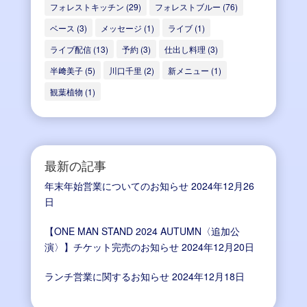
フォレストキッチン
(29)
フォレストブルー
(76)
ベース
(3)
メッセージ
(1)
ライブ
(1)
ライブ配信
(13)
予約
(3)
仕出し料理
(3)
半﨑美子
(5)
川口千里
(2)
新メニュー
(1)
観葉植物
(1)
最新の記事
年末年始営業についてのお知らせ
2024年12月26
日
【ONE MAN STAND 2024 AUTUMN〈追加公
演〉】チケット完売のお知らせ
2024年12月20日
ランチ営業に関するお知らせ
2024年12月18日