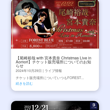
【尾崎裕哉 with 宮本貴奈 Christmas Live in
Aomori】チケット販売場所についてのお知
らせ
2024年10月29日
|
ライブ情報
チケット販売場所についていつもFOREST...
続きを読む