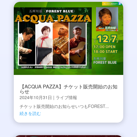
【ACQUA PAZZA】チケット販売開始のお知
らせ
2024年10月31日
|
ライブ情報
チケット販売開始のお知らせいつもFOREST...
続きを読む