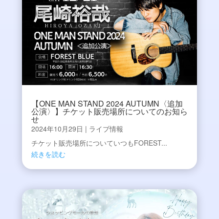
【ONE MAN STAND 2024 AUTUMN〈追加
公演〉】チケット販売場所についてのお知ら
せ
2024年10月29日
|
ライブ情報
チケット販売場所についていつもFOREST...
続きを読む