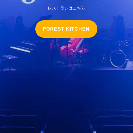
レストランはこちら
FOREST KITCHEN