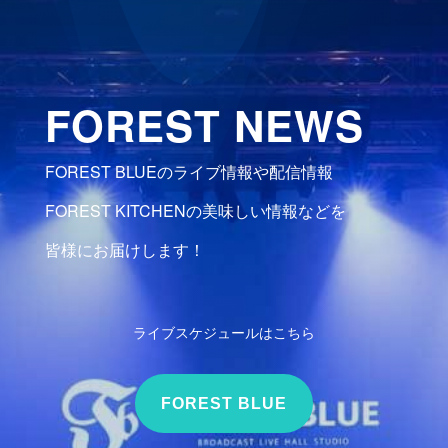
FOREST NEWS
FOREST BLUEのライブ情報や配信情報
FOREST KITCHENの美味しい情報などを
皆様にお届けします！
ライブスケジュールはこちら
FOREST BLUE