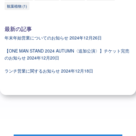
観葉植物
(1)
最新の記事
年末年始営業についてのお知らせ
2024年12月26日
【ONE MAN STAND 2024 AUTUMN〈追加公演〉】チケット完売
のお知らせ
2024年12月20日
ランチ営業に関するお知らせ
2024年12月18日