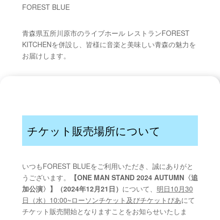
FOREST BLUE
青森県五所川原市のライブホール レストランFOREST
KITCHENを併設し、皆様に音楽と美味しい青森の魅力を
お届けします。
チケット販売場所について
いつもFOREST BLUEをご利用いただき、誠にありがと
うございます。
【ONE MAN STAND 2024 AUTUMN〈追
加公演〉】（2024年12月21日）
について、
明日10月30
日（水）10:00~ローソンチケット及びチケットぴあ
にて
チケット販売開始となりますことをお知らせいたしま