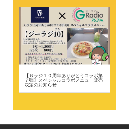
【Ｇラジ１０周年ありがとうコラボ第
７弾】スペシャルコラボメニュー販売
決定のお知らせ