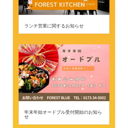
ランチ営業に関するお知らせ
年末年始オードブル受付開始のお知ら
せ