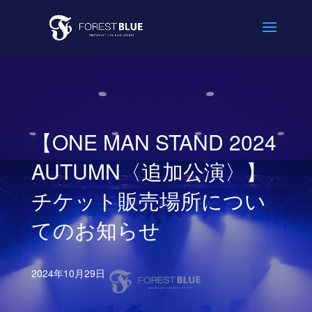
【ONE MAN STAND 2024
AUTUMN〈追加公演〉】
チケット販売場所につい
てのお知らせ
2024年10月29日