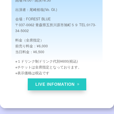
開場16:00 / 開演16:30
出演者：尾崎裕哉(Vo. Gt.)
会場：
FOREST BLUE
〒037-0062 青森県五所川原市旭町５９ TEL:0173-
34-5002
料金（全席指定）
前売り料金：¥6,000
当日料金：¥6,500
※１ドリンク制ドリンク代別¥600(税込)
※チケットは全席指定となっております。
※表示価格は税込です
LIVE INFOMATION