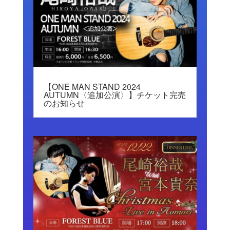
【ONE MAN STAND 2024
AUTUMN〈追加公演〉】チケット完売
のお知らせ