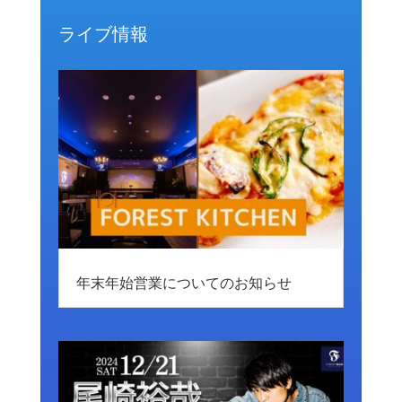
ライブ情報
年末年始営業についてのお知らせ