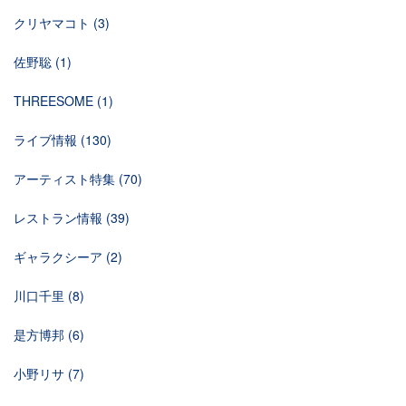
クリヤマコト
(3)
佐野聡
(1)
THREESOME
(1)
ライブ情報
(130)
アーティスト特集
(70)
レストラン情報
(39)
ギャラクシーア
(2)
川口千里
(8)
是方博邦
(6)
小野リサ
(7)