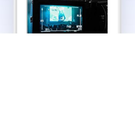
Copyright © 2020 FOREST BLUE