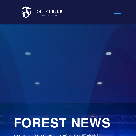
FOREST NEWS