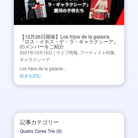
【12月26日開催】Los hijos de la galaxia
『ロス・イホス・デ・ラ・ギャラクシーア』
のメンバーをご紹介
2021年12月16日
|
ライブ情報
,
アーティスト特集
,
ギャラクシーア
Los hijos de la galaxia...
続きを読む
記事カテゴリー
Quatro Cores Trio
(5)