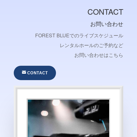
CONTACT
お問い合わせ
FOREST BLUEでのライブスケジュール
レンタルホールのご予約など
お問い合わせはこちら
CONTACT