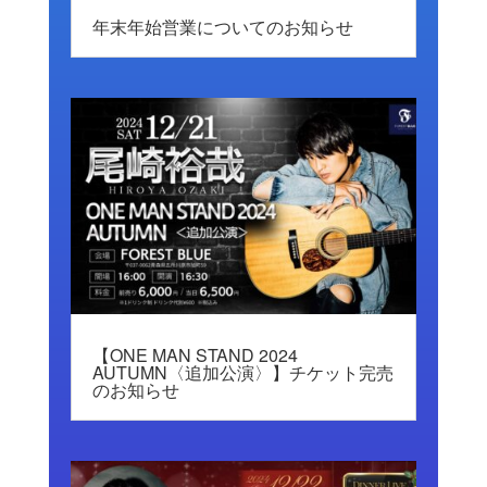
年末年始営業についてのお知らせ
【ONE MAN STAND 2024
AUTUMN〈追加公演〉】チケット完売
のお知らせ