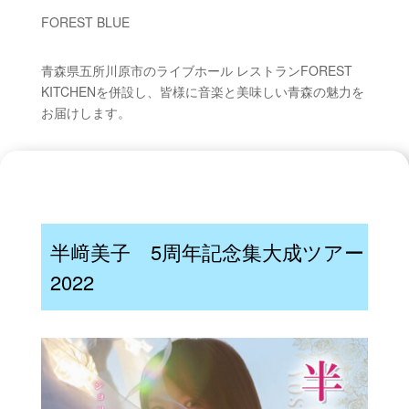
FOREST BLUE
青森県五所川原市のライブホール レストランFOREST
KITCHENを併設し、皆様に音楽と美味しい青森の魅力を
お届けします。
半﨑美子 5周年記念集大成ツアー
2022