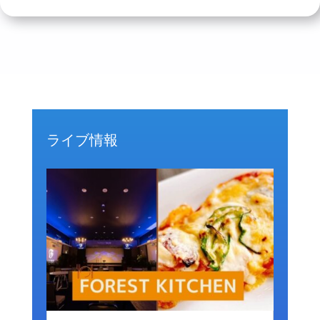
ライブ情報