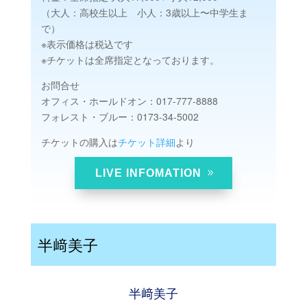
（大人：高校生以上 小人：3歳以上〜中学生ま
で）
※表示価格は税込です
※チケットは全席指定となっております。
お問合せ
オフィス・ホールドオン：017-777-8888
フォレスト・ブルー：0173-34-5002
チケットの購入は
チケット詳細
より
LIVE INFOMATION
半﨑美子
半﨑美子