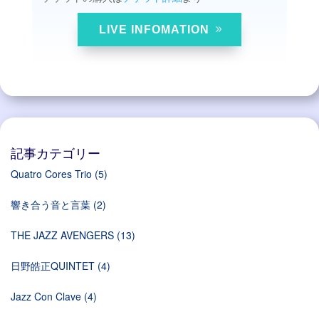
LIVE INFOMATION
記事カテゴリー
Quatro Cores Trio
(5)
響き合う音と言葉
(2)
THE JAZZ AVENGERS
(13)
日野皓正QUINTET
(4)
Jazz Con Clave
(4)