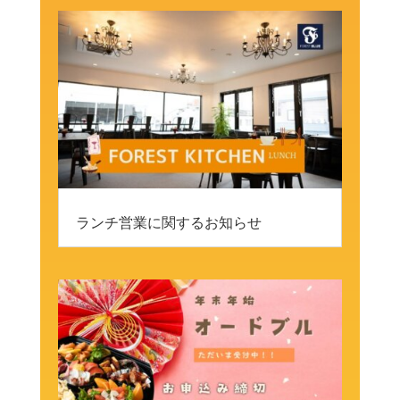
ランチ営業に関するお知らせ