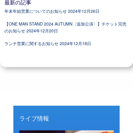
最新の記事
年末年始営業についてのお知らせ
2024年12月26日
【ONE MAN STAND 2024 AUTUMN〈追加公演〉】チケット完売
のお知らせ
2024年12月20日
ランチ営業に関するお知らせ
2024年12月18日
ライブ情報