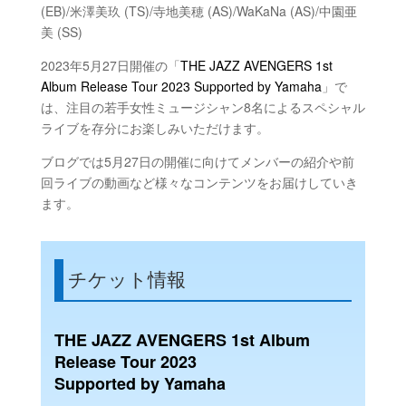
(EB)/米澤美玖 (TS)/寺地美穂 (AS)/WaKaNa (AS)/中園亜
美 (SS)
2023年5月27日開催の「
THE JAZZ AVENGERS 1st
Album Release Tour 2023
Supported by Yamaha
」で
は、注目の若手女性ミュージシャン8名によるスペシャル
ライブを存分にお楽しみいただけます。
ブログでは5月27日の開催に向けてメンバーの紹介や前
回ライブの動画など様々なコンテンツをお届けしていき
ます。
チケット情報
THE JAZZ AVENGERS 1st Album
Release Tour 2023
Supported by Yamaha