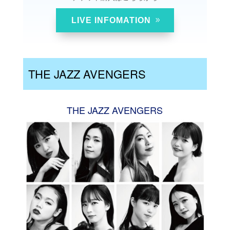
LIVE INFOMATION
THE JAZZ AVENGERS
THE JAZZ AVENGERS