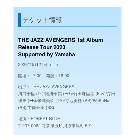
チケット情報
THE JAZZ AVENGERS 1st Album
Release Tour 2023
Supported by Yamaha
2023年5月27日（土）
開場：17:00 開演：18:00
出演：THE JAZZ AVENGERS
川口千里 (Dr)/瀬川千鶴 (EG)/竹田麻里絵 (Key)/芹田
珠奈 (EB)/米澤美玖 (TS)/寺地美穂 (AS)/WaKaNa
(AS)/中園亜美 (SS)
場所：FOREST BLUE
〒037-0062 青森県五所川原市旭町５９