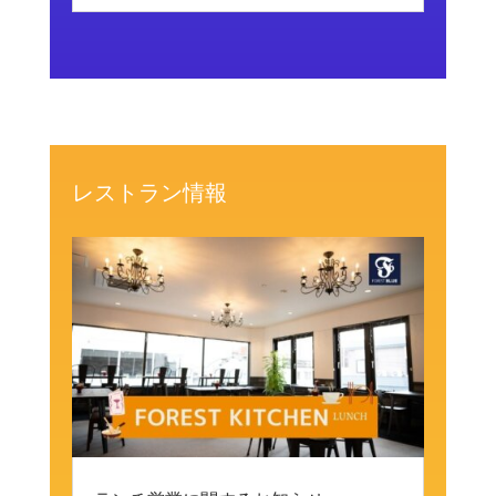
レストラン情報