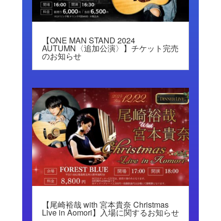
【ONE MAN STAND 2024
AUTUMN〈追加公演〉】チケット完売
のお知らせ
【尾崎裕哉 with 宮本貴奈 Christmas
Live in Aomori】入場に関するお知らせ