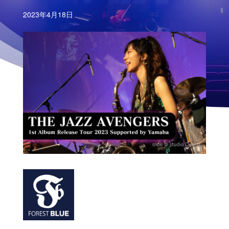
2023年4月18日