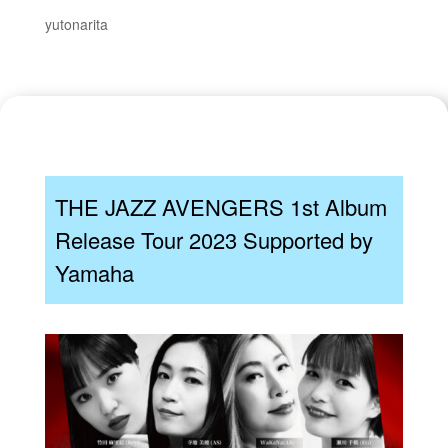
yutonarita
THE JAZZ AVENGERS 1st Album
Release Tour 2023
Supported by
Yamaha