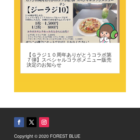
【Ｇラジ１０周年ありがとうコラボ第
７弾】スペシャルコラボメニュー販売
決定のお知らせ
Copyright © 2020 FOREST BLUE