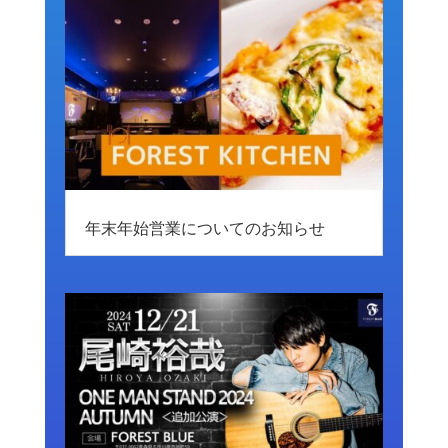
年末年始営業についてのお知らせ