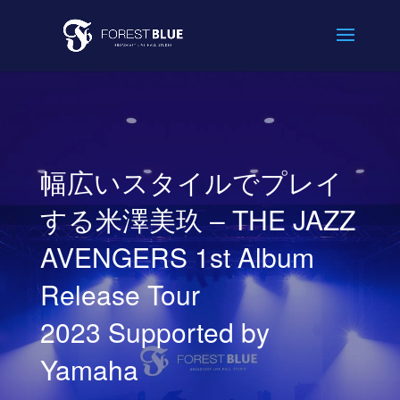
幅広いスタイルでプレイ
する米澤美玖 – THE JAZZ
AVENGERS 1st Album
Release Tour
2023 Supported by
Yamaha