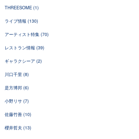
THREESOME
(1)
ライブ情報
(130)
アーティスト特集
(70)
レストラン情報
(39)
ギャラクシーア
(2)
川口千里
(8)
是方博邦
(6)
小野リサ
(7)
佐藤竹善
(10)
櫻井哲夫
(13)