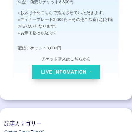
料金：前売りチケット8,800円
※お席は予めこちらで指定させていただきます。
※ディナープレート3,300円＋その他ご飲食代は別途
お支払いとなります。
※表示価格は税込です
配信チケット：3,000円
チケット購入はこちらから
LIVE INFOMATION
記事カテゴリー
Quatro Cores Trio
(5)