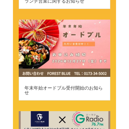
ランチ営業に関するお知らせ
年末年始オードブル受付開始のお知ら
せ