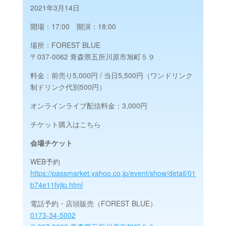
2021年3月14日
開場：17:00 開演：18:00
場所：FOREST BLUE
〒037-0062 青森県五所川原市旭町５９
料金：前売り5,000円 / 当日5,500円（ワンドリンク
制ドリンク代別500円）
オンラインライブ配信料金：3,000円
チケット購入はこちら
会場チケット
WEB予約
https://passmarket.yahoo.co.jp/event/show/detail/01
b74e11fvjip.html
電話予約・店頭販売（FOREST BLUE）
0173-34-5002