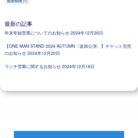
観葉植物
(1)
最新の記事
年末年始営業についてのお知らせ
2024年12月26日
【ONE MAN STAND 2024 AUTUMN〈追加公演〉】チケット完売
のお知らせ
2024年12月20日
ランチ営業に関するお知らせ
2024年12月18日