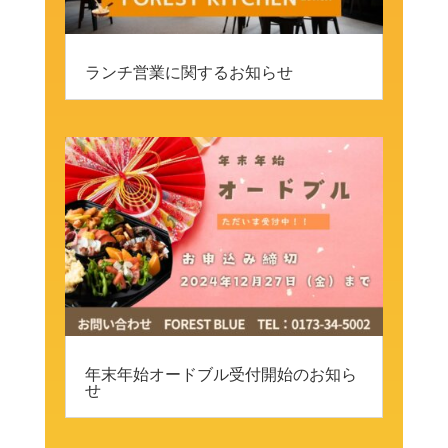
ランチ営業に関するお知らせ
年末年始オードブル受付開始のお知ら
せ