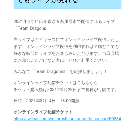
2021年3月14日青森県五所川原市で開催されるライブ
「Team Dragons」
当ライブはツイキャスにてオンラインライブ配信いたし
ます。オンラインライブ配信を利用すれば全国どこでも
好きな時間にライブをお楽しみいただけます。当日会場
にお越しいただけない方は、ぜひご利用ください。
みんなで「Team Dragonns」を応援しましょう！
オンラインライブ配信チケットはこちらから
チケット購入後は2021年3月28日まで視聴が可能です。
日時：2021年3月14日 18:00開演
オンラインライブ配信チケット
https://twitcasting.tv/c:forestblue_aomori/shopcart/50884