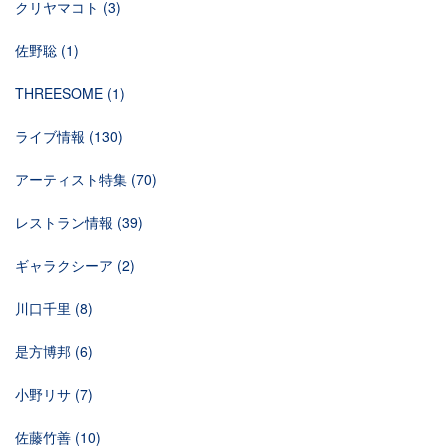
クリヤマコト
(3)
佐野聡
(1)
THREESOME
(1)
ライブ情報
(130)
アーティスト特集
(70)
レストラン情報
(39)
ギャラクシーア
(2)
川口千里
(8)
是方博邦
(6)
小野リサ
(7)
佐藤竹善
(10)