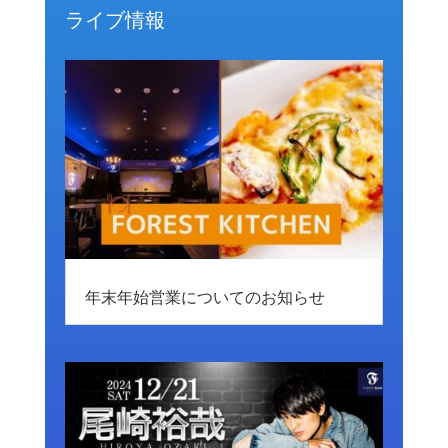
ライブ情報
年末年始営業についてのお知らせ