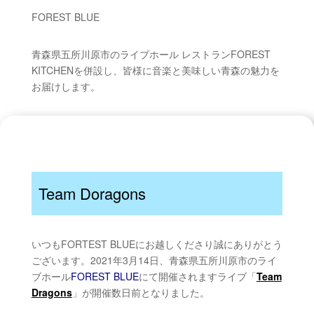
FOREST BLUE
青森県五所川原市のライブホール レストランFOREST
KITCHENを併設し、皆様に音楽と美味しい青森の魅力を
お届けします。
Team Doragons
いつもFORTEST BLUEにお越しくださり誠にありがとう
ございます。2021年3月14日、青森県五所川原市のライ
ブホール
FOREST BLUE
にて開催されますライブ「
Team
Dragons
」が開催数日前となりました。