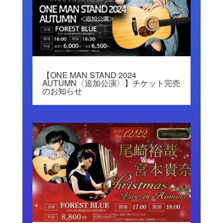
【ONE MAN STAND 2024
AUTUMN〈追加公演〉】チケット完売
のお知らせ