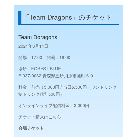
「Team Dragons」のチケット
Team Doragons
2021年3月14日
開場：17:00 開演：18:00
場所：FOREST BLUE
〒037-0062 青森県五所川原市旭町５９
料金：前売り5,000円 / 当日5,500円（ワンドリンク
制ドリンク代別500円）
オンラインライブ配信料金：3,000円
チケット購入はこちら
会場チケット