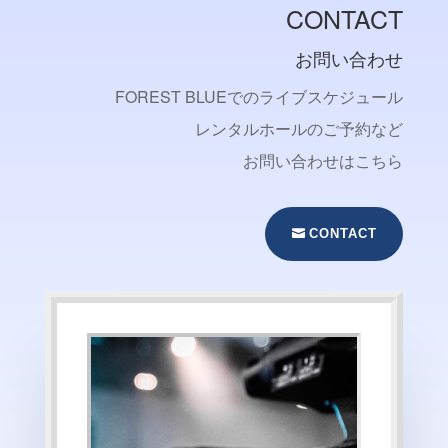
CONTACT
お問い合わせ
FOREST BLUEでのライブスケジュール
レンタルホールのご予約など
お問い合わせはこちら
CONTACT