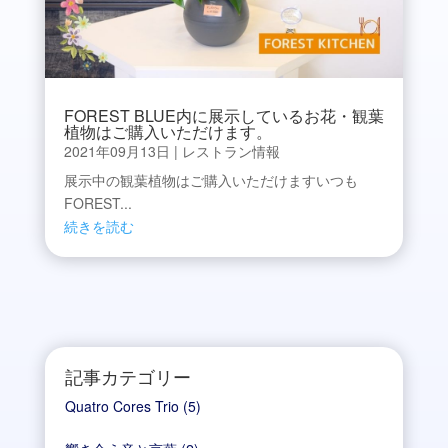
FOREST BLUE内に展示しているお花・観葉
植物はご購入いただけます。
2021年09月13日
|
レストラン情報
展示中の観葉植物はご購入いただけますいつも
FOREST...
続きを読む
記事カテゴリー
Quatro Cores Trio
(5)