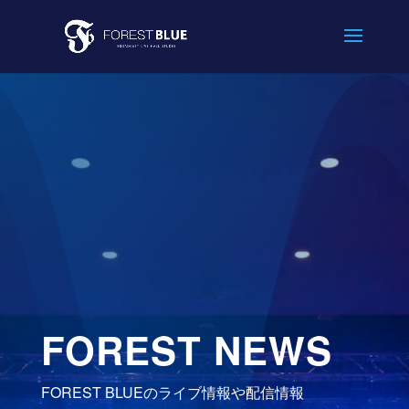
FOREST NEWS
FOREST BLUEのライブ情報や配信情報