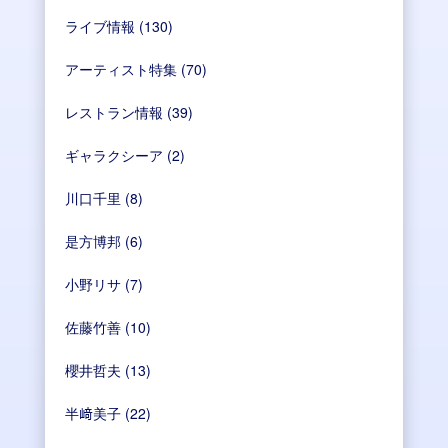
ライブ情報
(130)
アーティスト特集
(70)
レストラン情報
(39)
ギャラクシーア
(2)
川口千里
(8)
是方博邦
(6)
小野リサ
(7)
佐藤竹善
(10)
櫻井哲夫
(13)
半﨑美子
(22)