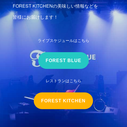
FOREST KITCHENの美味しい情報などを
皆様にお届けします！
ライブスケジュールはこちら
FOREST BLUE
レストランはこちら
FOREST KITCHEN