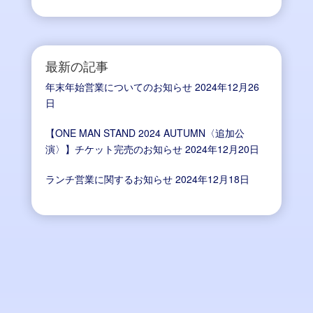
最新の記事
年末年始営業についてのお知らせ
2024年12月26
日
【ONE MAN STAND 2024 AUTUMN〈追加公
演〉】チケット完売のお知らせ
2024年12月20日
ランチ営業に関するお知らせ
2024年12月18日