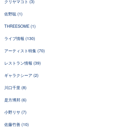
クリヤマコト
(3)
佐野聡
(1)
THREESOME
(1)
ライブ情報
(130)
アーティスト特集
(70)
レストラン情報
(39)
ギャラクシーア
(2)
川口千里
(8)
是方博邦
(6)
小野リサ
(7)
佐藤竹善
(10)