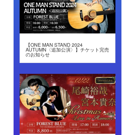
【ONE MAN STAND 2024
AUTUMN〈追加公演〉】チケット完売
のお知らせ