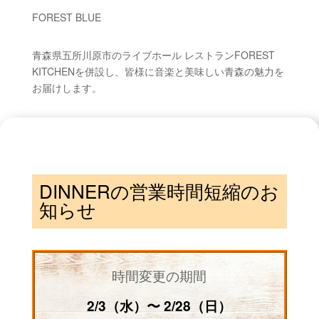
FOREST BLUE
青森県五所川原市のライブホール レストランFOREST
KITCHENを併設し、皆様に音楽と美味しい青森の魅力を
お届けします。
DINNERの営業時間短縮のお
知らせ
時間変更の期間
2/3（水）〜 2/28（日）