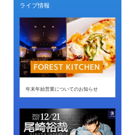
ライブ情報
年末年始営業についてのお知らせ