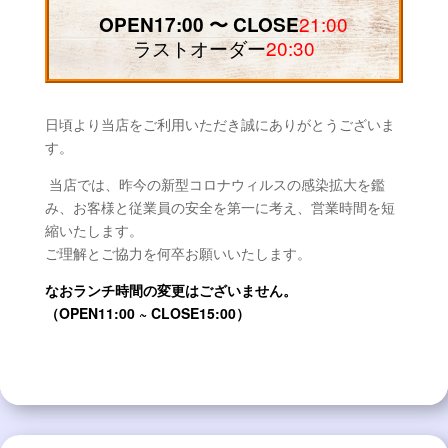
21:00
OPEN17:00 〜 CLOSE
ラストオーダー
20:30
日頃より当店をご利用いただき誠にありがとうございま
す。
当店では、昨今の新型コロナウィルスの感染拡大を鑑
み、お客様と従業員の安全を第一に考え、営業時間を短
縮いたします。
ご理解とご協力を何卒お願いいたします。
なおランチ時間の変更はございません。
（OPEN11:00 ~ CLOSE15:00）