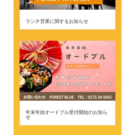
ランチ営業に関するお知らせ
年末年始オードブル受付開始のお知ら
せ