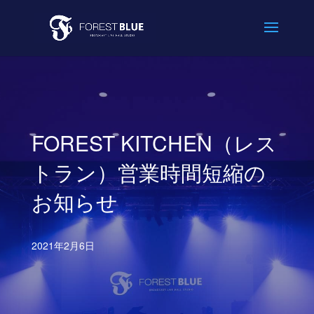
FOREST KITCHEN（レス
トラン）営業時間短縮の
お知らせ
2021年2月6日