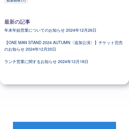
最新の記事
年末年始営業についてのお知らせ
2024年12月26日
【ONE MAN STAND 2024 AUTUMN〈追加公演〉】チケット完売
のお知らせ
2024年12月20日
ランチ営業に関するお知らせ
2024年12月18日