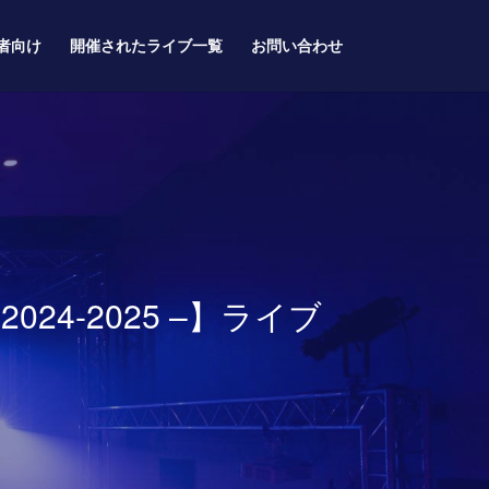
者向け
開催されたライブ一覧
お問い合わせ
r 2024-2025 –】ライブ