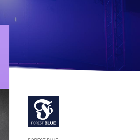
FOREST BLUE