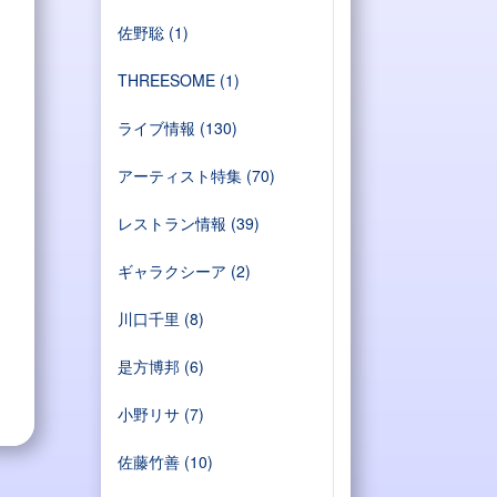
佐野聡
(1)
THREESOME
(1)
ライブ情報
(130)
アーティスト特集
(70)
レストラン情報
(39)
ギャラクシーア
(2)
川口千里
(8)
是方博邦
(6)
小野リサ
(7)
佐藤竹善
(10)