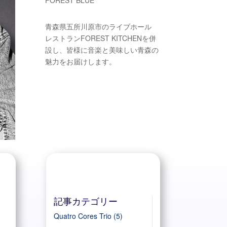
青森県五所川原市のライブホール
レストランFOREST KITCHENを併
設し、皆様に音楽と美味しい青森の
魅力をお届けします。
記事カテゴリー
Quatro Cores Trio
(5)