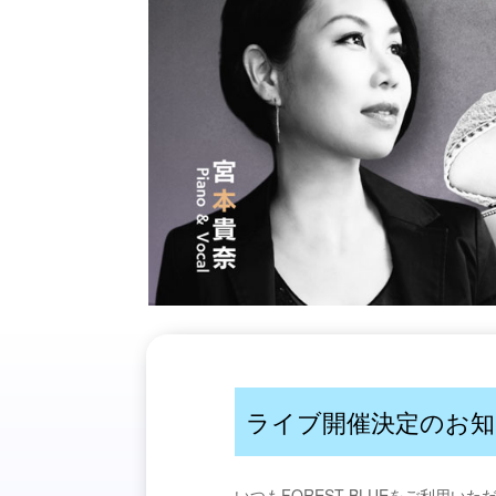
ライブ開催決定のお知
いつもFOREST BLUEをご利用