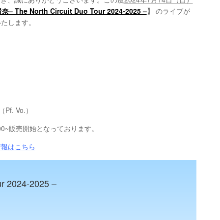
he North Circuit Duo Tour 2024-2025 –
】
のライブが
いたします。
Pf. Vo.）
:00~販売開始となっております。
情報はこちら
ur 2024-2025 –