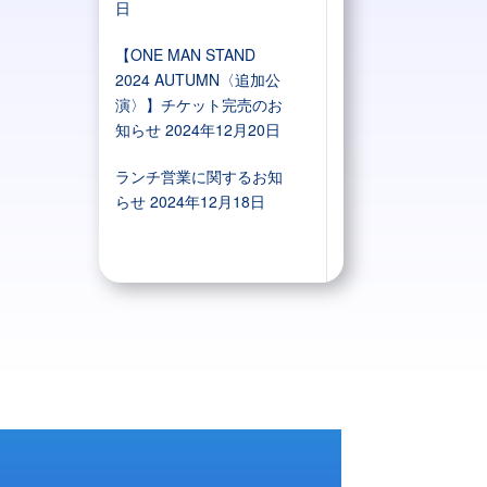
日
【ONE MAN STAND
2024 AUTUMN〈追加公
演〉】チケット完売のお
知らせ
2024年12月20日
ランチ営業に関するお知
らせ
2024年12月18日