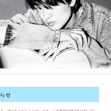
らせ
いただき、誠にありがとうございます。この度
2024年7月14日（日）