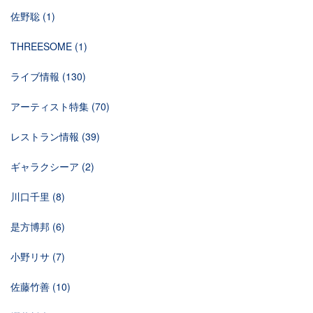
佐野聡
(1)
THREESOME
(1)
ライブ情報
(130)
アーティスト特集
(70)
レストラン情報
(39)
ギャラクシーア
(2)
川口千里
(8)
是方博邦
(6)
小野リサ
(7)
佐藤竹善
(10)