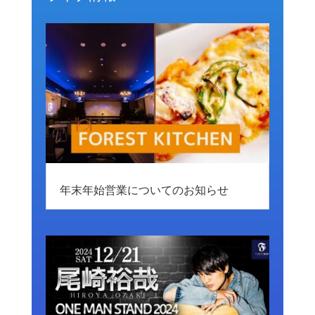
年末年始営業についてのお知らせ