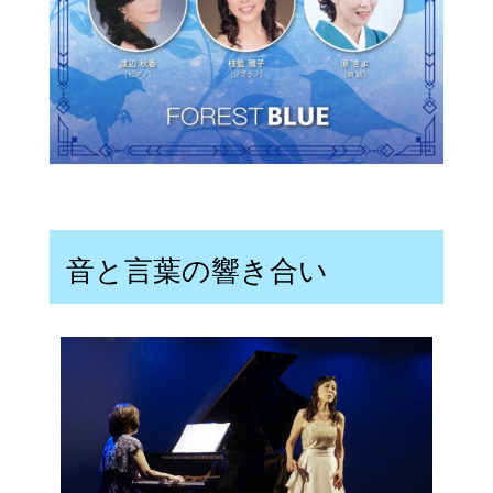
音と言葉の響き合い