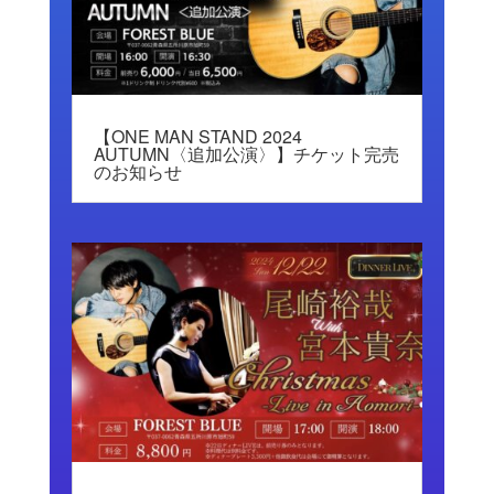
【ONE MAN STAND 2024
AUTUMN〈追加公演〉】チケット完売
のお知らせ