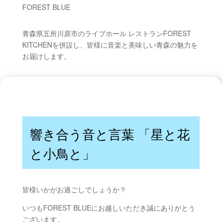
FOREST BLUE
青森県五所川原市のライブホール レストランFOREST
KITCHENを併設し、皆様に音楽と美味しい青森の魅力を
お届けします。
響き合う音と言葉 「星と花
と小鳥と」
皆様いかがお過ごしでしょうか？
いつもFOREST BLUEにお越しいただき誠にありがとう
ございます。