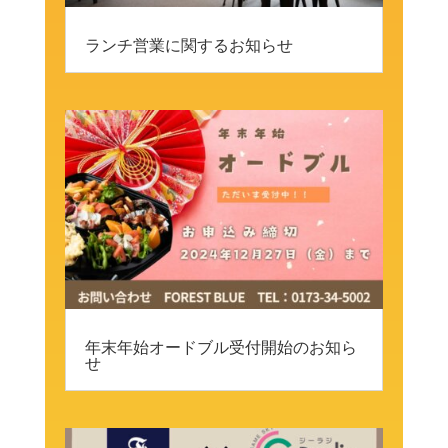
ランチ営業に関するお知らせ
年末年始オードブル受付開始のお知ら
せ