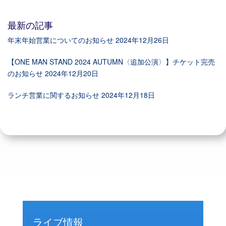
最新の記事
年末年始営業についてのお知らせ
2024年12月26日
【ONE MAN STAND 2024 AUTUMN〈追加公演〉】チケット完売
のお知らせ
2024年12月20日
ランチ営業に関するお知らせ
2024年12月18日
ライブ情報