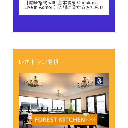
【尾崎裕哉 with 宮本貴奈 Christmas
Live in Aomori】入場に関するお知らせ
レストラン情報