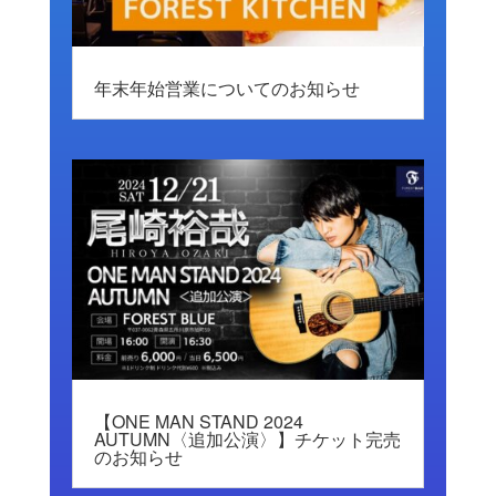
年末年始営業についてのお知らせ
【ONE MAN STAND 2024
AUTUMN〈追加公演〉】チケット完売
のお知らせ