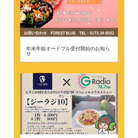
年末年始オードブル受付開始のお知ら
せ