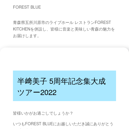
FOREST BLUE
青森県五所川原市のライブホール レストランFOREST
KITCHENを併設し、皆様に音楽と美味しい青森の魅力を
お届けします。
半﨑美子 5周年記念集大成
ツアー2022
皆様いかがお過ごしでしょうか？
いつもFOREST BLUEにお越しいただき誠にありがとう