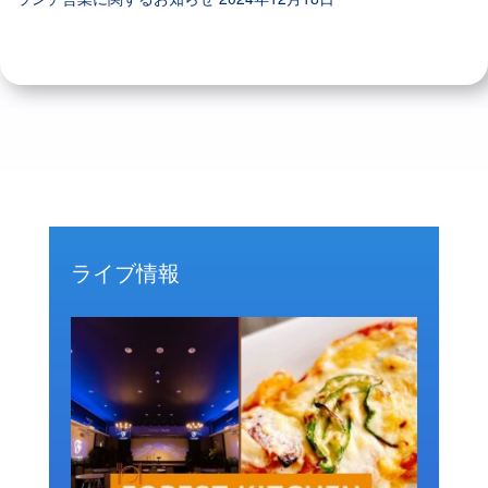
ライブ情報