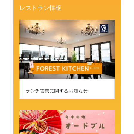
レストラン情報
ランチ営業に関するお知らせ