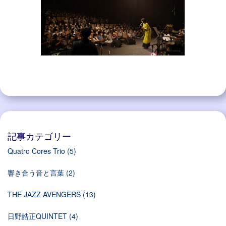
記事カテゴリー
Quatro Cores Trio
(5)
響き合う音と言葉
(2)
THE JAZZ AVENGERS
(13)
日野皓正QUINTET
(4)