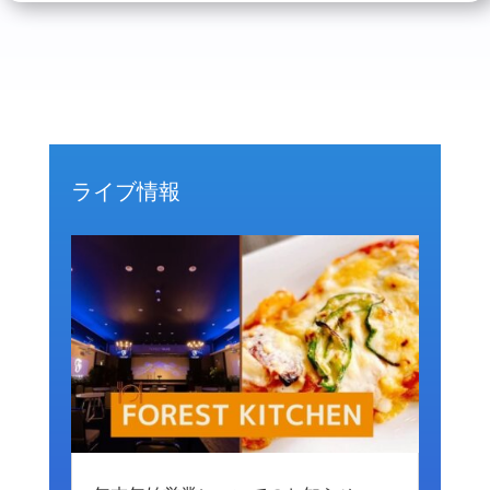
ライブ情報