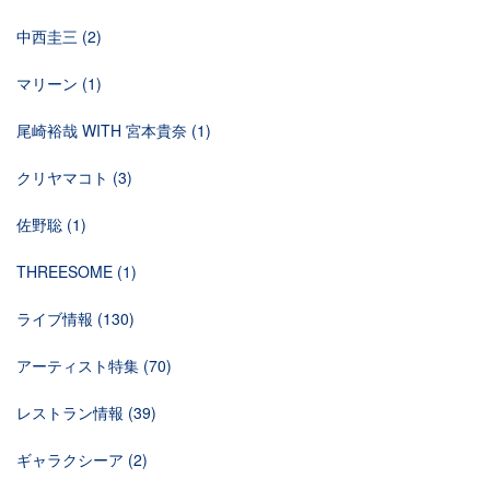
中西圭三
(2)
マリーン
(1)
尾崎裕哉 WITH 宮本貴奈
(1)
クリヤマコト
(3)
佐野聡
(1)
THREESOME
(1)
ライブ情報
(130)
アーティスト特集
(70)
レストラン情報
(39)
ギャラクシーア
(2)