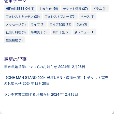
HEVA!! SESSION
(1)
お知らせ
(50)
チケット情報
(27)
ドラム
(1)
フォレストキッチン
(29)
フォレストブルー
(76)
ベース
(3)
メッセージ
(1)
ライブ
(1)
ライブ配信
(13)
予約
(3)
仕出し料理
(3)
半﨑美子
(5)
川口千里
(2)
新メニュー
(1)
観葉植物
(1)
最新の記事
年末年始営業についてのお知らせ
2024年12月26日
【ONE MAN STAND 2024 AUTUMN〈追加公演〉】チケット完売
のお知らせ
2024年12月20日
ランチ営業に関するお知らせ
2024年12月18日