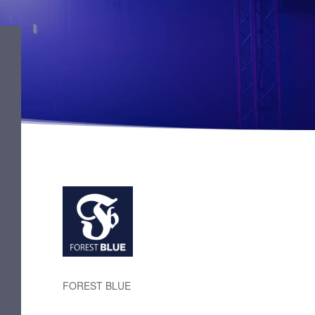
FOREST BLUE