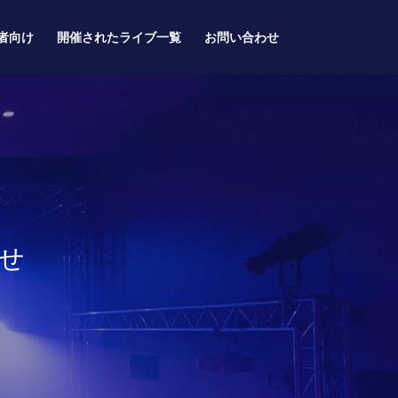
者向け
開催されたライブ一覧
お問い合わせ
らせ