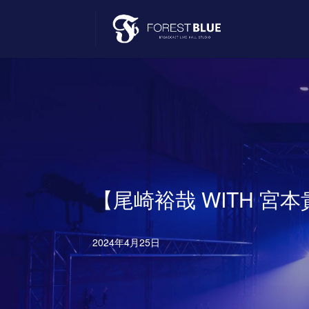
【尾崎裕哉 WITH 
2024年4月25日