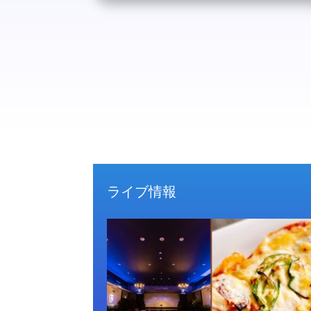
ライブ情報