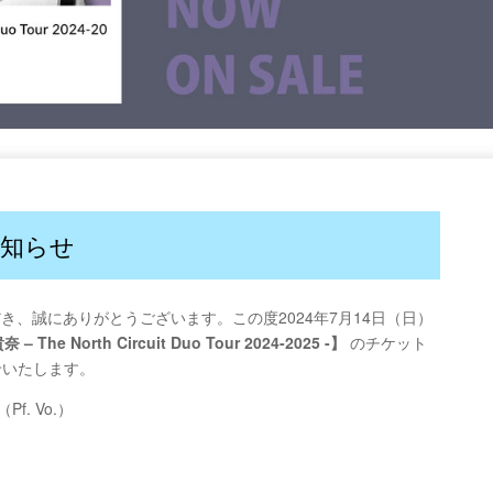
知らせ
ただき、誠にありがとうございます。この度2024年7月14日（日）
The North Circuit Duo Tour 2024-2025 -】
のチケット
せいたします。
Pf. Vo.）