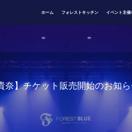
ホーム
フォレストキッチン
イベント主催
宮本貴奈】チケット販売開始のお知