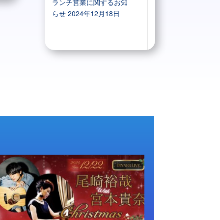
ランチ営業に関するお知
らせ
2024年12月18日