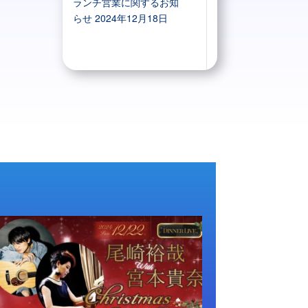
ランチ営業に関するお知
らせ
2024年12月18日