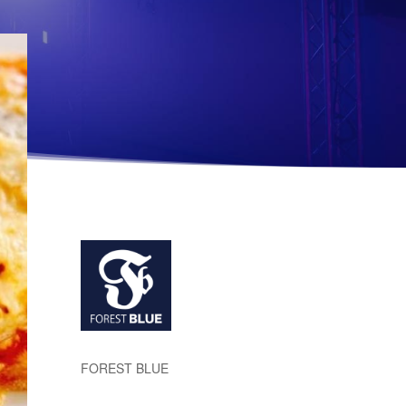
FOREST BLUE