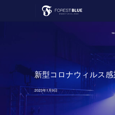
新型コロナウィルス感
2023年1月9日