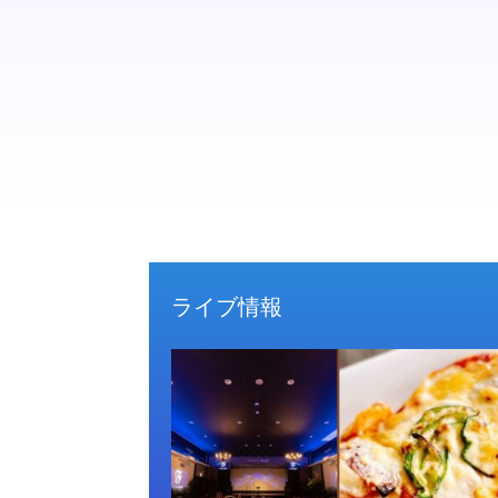
ライブ情報