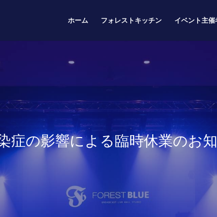
ホーム
フォレストキッチン
イベント主催
染症の影響による臨時休業のお