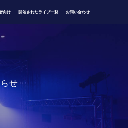
者向け
開催されたライブ一覧
お問い合わせ
知らせ