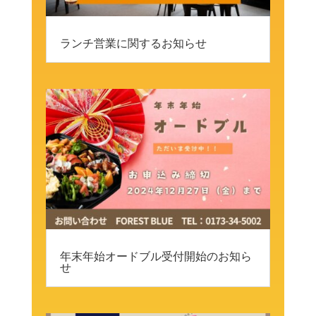
ランチ営業に関するお知らせ
年末年始オードブル受付開始のお知ら
せ