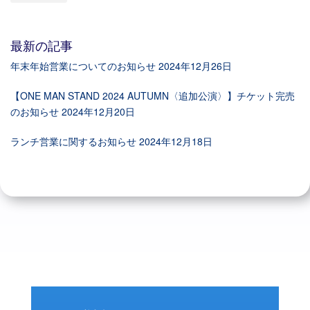
最新の記事
年末年始営業についてのお知らせ
2024年12月26日
【ONE MAN STAND 2024 AUTUMN〈追加公演〉】チケット完売
のお知らせ
2024年12月20日
ランチ営業に関するお知らせ
2024年12月18日