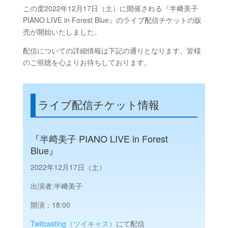
この度2022年12月17日（土）に開催される『半﨑美子
PIANO LIVE in Forest Blue』のライブ配信チケットの販
売が開始いたしました。
配信についての詳細情報は下記の通りとなります。皆様
のご視聴を心よりお待ちしております。
ライブ配信チケット情報
『半﨑美子 PIANO LIVE in Forest
Blue』
2022年12月17日（土）
出演者:半﨑美子
開演：
18:00
Twitcasting（ツイキャス）
にて配信