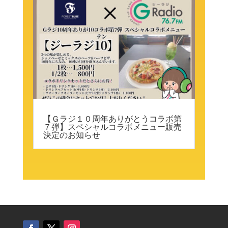
【Ｇラジ１０周年ありがとうコラボ第
７弾】スペシャルコラボメニュー販売
決定のお知らせ