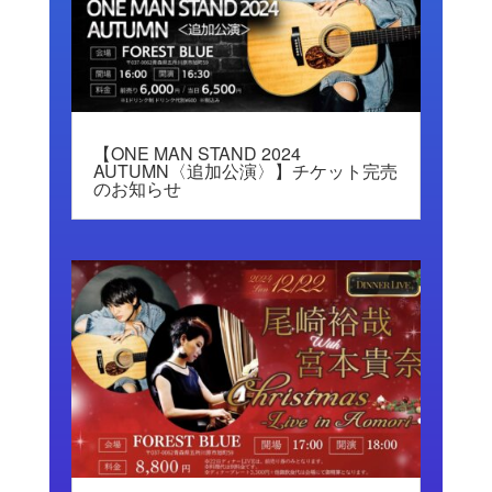
【ONE MAN STAND 2024
AUTUMN〈追加公演〉】チケット完売
のお知らせ