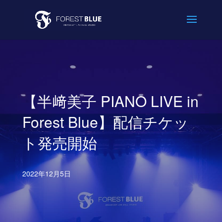
【半﨑美子 PIANO LIVE in
Forest Blue】配信チケッ
ト発売開始
2022年12月5日