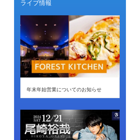
ライブ情報
年末年始営業についてのお知らせ