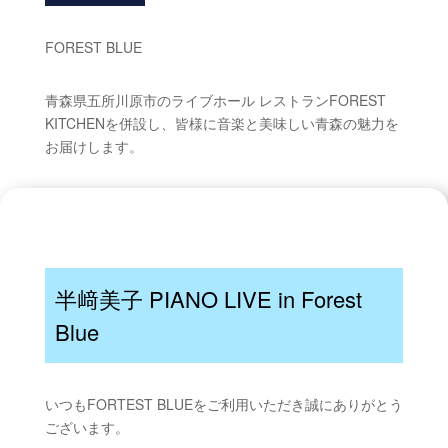
FOREST BLUE
青森県五所川原市のライブホール レストランFOREST
KITCHENを併設し、皆様に音楽と美味しい青森の魅力を
お届けします。
半﨑
美子 PIANO LIVE in Forest
Blue
いつもFORTEST BLUEをご利用いただき誠にありがとう
ございます。