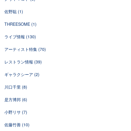
佐野聡
(1)
THREESOME
(1)
ライブ情報
(130)
アーティスト特集
(70)
レストラン情報
(39)
ギャラクシーア
(2)
川口千里
(8)
是方博邦
(6)
小野リサ
(7)
佐藤竹善
(10)