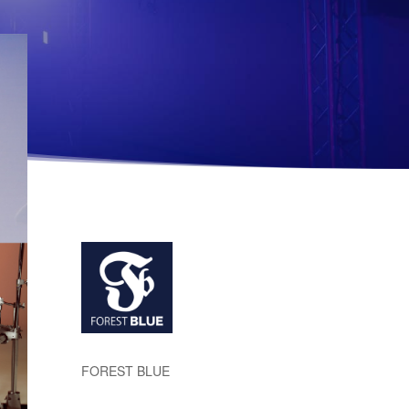
FOREST BLUE