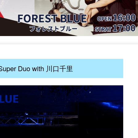
Super Duo with 川口千里