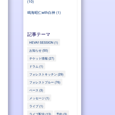
(10)
鳴海昭仁with白神
(1)
記事テーマ
HEVA!! SESSION
(1)
お知らせ
(50)
チケット情報
(27)
ドラム
(1)
フォレストキッチン
(29)
フォレストブルー
(76)
ベース
(3)
メッセージ
(1)
ライブ
(1)
ライブ配信
(13)
予約
(3)