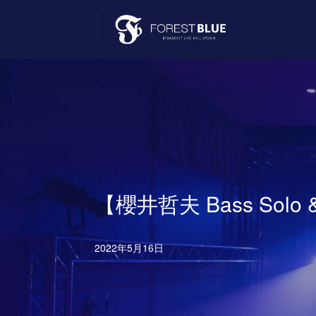
【櫻井哲夫 Bass Solo
2022年5月16日