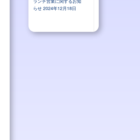
ランチ営業に関するお知
らせ
2024年12月18日