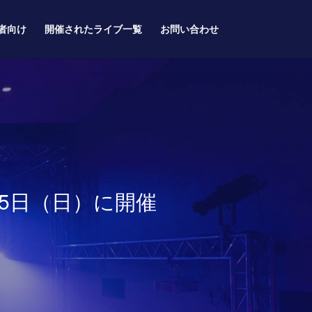
者向け
開催されたライブ一覧
お問い合わせ
】5月15日（日）に開催