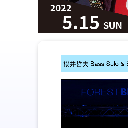
櫻井哲夫 Bass Solo & 