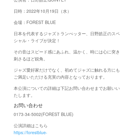
日時：
2022年10月19日（水）
会場：FOREST BLUE
日本を代表するジャズトランぺッター、日野皓正のスペ
シャル・ライブが決定！
その音はスピード感にあふれ、温かく、時には心に突き
刺さるほど鋭角。
ジャズ愛好家だけでなく、初めてジャズに触れる方にも
ご満足いただける充実の内容となっております。
本公演についての詳細は下記お問い合わせまでお願いい
たします。
お問い合わせ
0173-34-5002(FOREST BLUE)
公演詳細はこちら
https://forestblue-