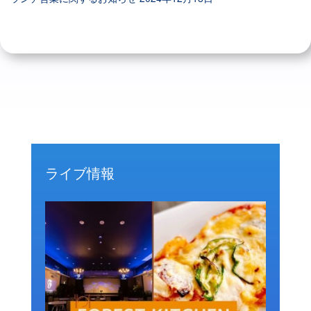
ライブ情報