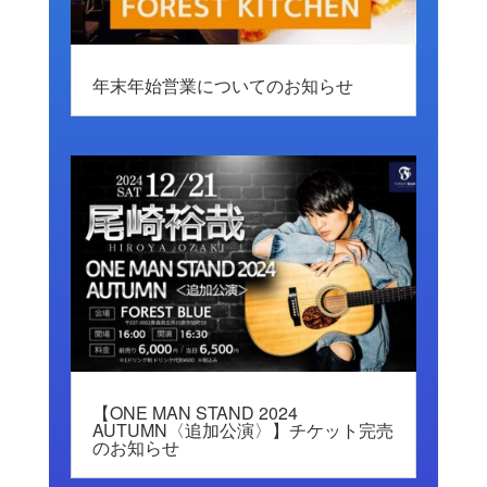
年末年始営業についてのお知らせ
【ONE MAN STAND 2024
AUTUMN〈追加公演〉】チケット完売
のお知らせ