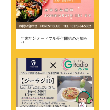
年末年始オードブル受付開始のお知ら
せ