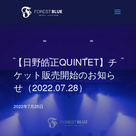
【日野皓正QUINTET】チ
ケット販売開始のお知ら
せ（2022.07.28）
2022年7月25日