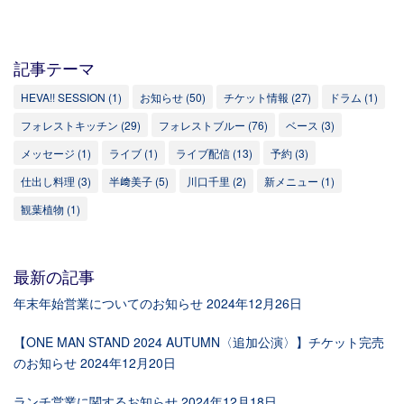
記事テーマ
HEVA!! SESSION
(1)
お知らせ
(50)
チケット情報
(27)
ドラム
(1)
フォレストキッチン
(29)
フォレストブルー
(76)
ベース
(3)
メッセージ
(1)
ライブ
(1)
ライブ配信
(13)
予約
(3)
仕出し料理
(3)
半﨑美子
(5)
川口千里
(2)
新メニュー
(1)
観葉植物
(1)
最新の記事
年末年始営業についてのお知らせ
2024年12月26日
【ONE MAN STAND 2024 AUTUMN〈追加公演〉】チケット完売
のお知らせ
2024年12月20日
ランチ営業に関するお知らせ
2024年12月18日