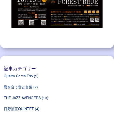
記事カテゴリー
Quatro Cores Trio
(5)
響き合う音と言葉
(2)
THE JAZZ AVENGERS
(13)
日野皓正QUINTET
(4)