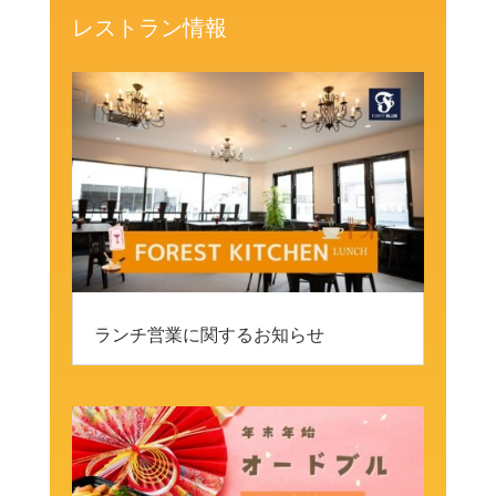
レストラン情報
ランチ営業に関するお知らせ