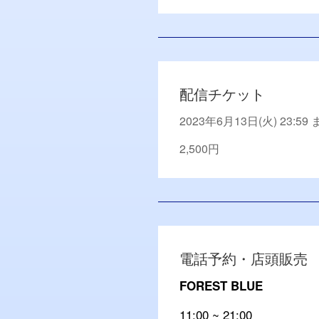
配信チケット
2023年6月13日(火) 23:59
2,500円
電話予約・店頭販売
FOREST BLUE
11:00 ~ 21:00