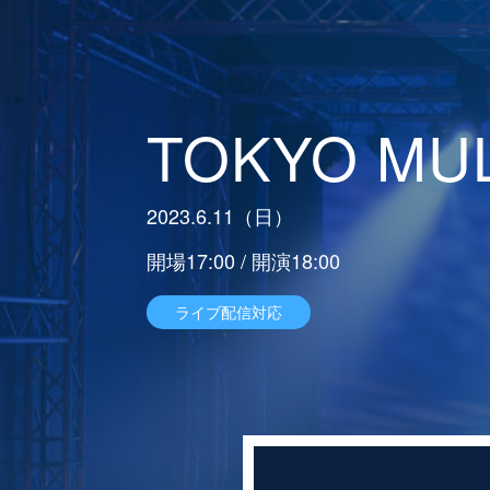
TOKYO MUL
2023.6.11（日）
開場17:00 / 開演18:00
ライブ配信対応