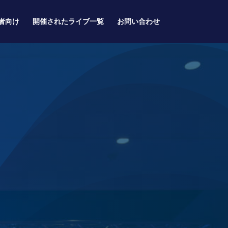
者向け
開催されたライブ一覧
お問い合わせ