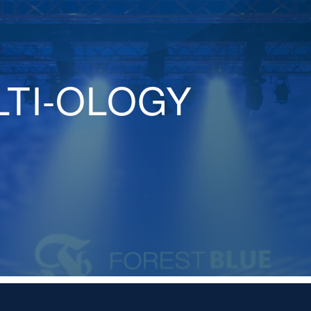
TI-OLOGY