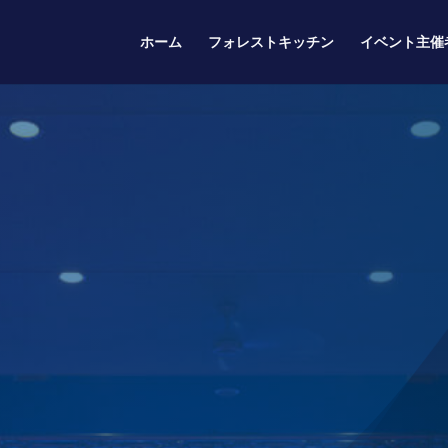
ホーム
フォレストキッチン
イベント主催