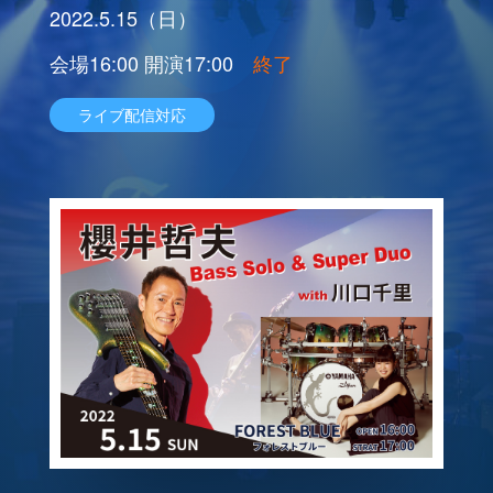
2022.5.15（日）
会場16:00 開演17:00
終了
ライブ配信対応