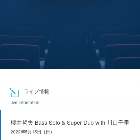
ライブ情報
l
Live infomation
櫻井哲夫 Bass Solo & Super Duo with 川口千里
2022年5月15日（日）