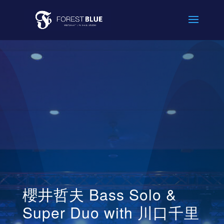
櫻井哲夫 Bass Solo &
Super Duo with 川口千里