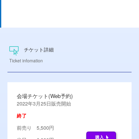
チケット詳細

Ticket infomation
会場チケット(Web予約)
2022年3月25日販売開始
終了
前売り 5,500円
購入