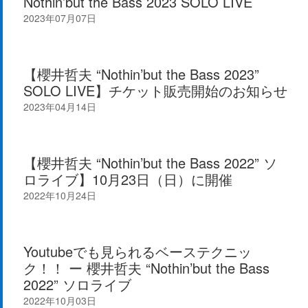
Nothin’but the Bass 2023 SOLO LIVE
2023年07月07日
【櫻井哲夫 “Nothin’but the Bass 2023”
SOLO LIVE】チケット販売開始のお知らせ
2023年04月14日
【櫻井哲夫 “Nothin’but the Bass 2022” ソ
ロライブ】10月23日（日）に開催
2022年10月24日
Youtubeでも見られるベーステクニッ
ク！！ ー 櫻井哲夫 “Nothin’but the Bass
2022” ソロライブ
2022年10月03日