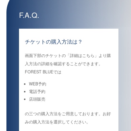
F.A.Q.
チケットの購入方法は？
画面下部のチケットの「詳細はこちら」より購
入方法の詳細を確認することができます。
FOREST BLUEでは
WEB予約
電話予約
店頭販売
の三つの購入方法をご用意しております。お好
みの購入方法を選択してください。