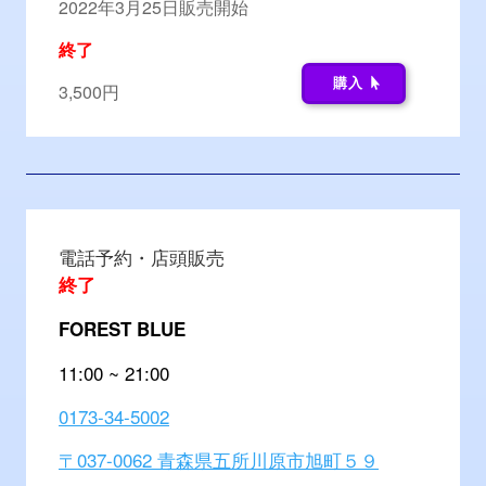
2022年3月25日販売開始
終了
購入
3,500円
電話予約・店頭販売
終了
FOREST BLUE
11:00 ~ 21:00
0173-34-5002
〒037-0062 青森県五所川原市旭町５９