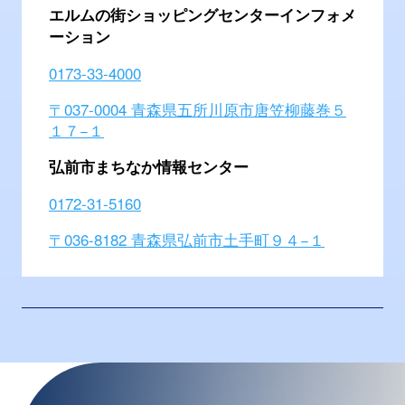
エルムの街ショッピングセンター
インフォメ
ーション
0173-33-4000
〒037-0004 青森県五所川原市唐笠柳藤巻５
１７−１
弘前市まちなか情報センター
0172-31-5160
〒036-8182 青森県弘前市土手町９４−１