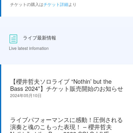
チケットの購入は
チケット詳細
より
ライブ最新情報
h
Live latest infomation
【櫻井哲夫ソロライブ “Nothin’ but the
Bass 2024”】チケット販売開始のお知らせ
2024年05月10日
ライブパフォーマンスに感動！圧倒される
演奏と魂のこもった表現！ – 櫻井哲夫