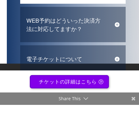
WEB予約はどういった決済方
法に対応してますか？
電子チケットについて
チケットの詳細はこちら
チケット裏面の個人情報記入
について
Share This
オンラインライブ配信につい
て