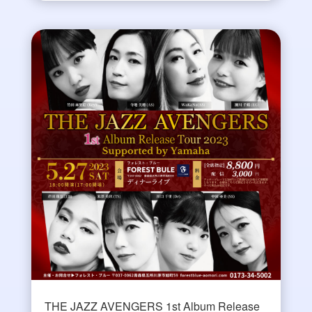
THE JAZZ AVENGERS 1st Album Release