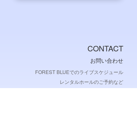
CONTACT
お問い合わせ
FOREST BLUEでのライブスケジュール
レンタルホールのご予約など
お問い合わせはこちら
CONTACT