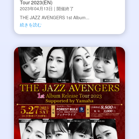
Tour 2023(EN)
2023年04月13日
|
開催終了
THE JAZZ AVENGERS 1st Album...
続きを読む