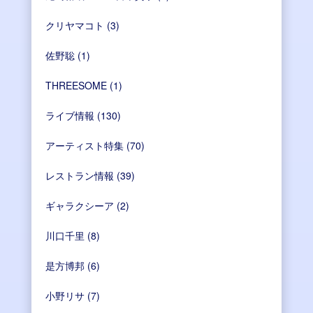
クリヤマコト
(3)
佐野聡
(1)
THREESOME
(1)
ライブ情報
(130)
アーティスト特集
(70)
レストラン情報
(39)
ギャラクシーア
(2)
川口千里
(8)
是方博邦
(6)
小野リサ
(7)