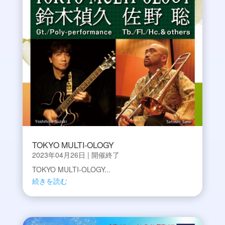
TOKYO MULTI-OLOGY
2023年04月26日
|
開催終了
TOKYO MULTI-OLOGY...
続きを読む