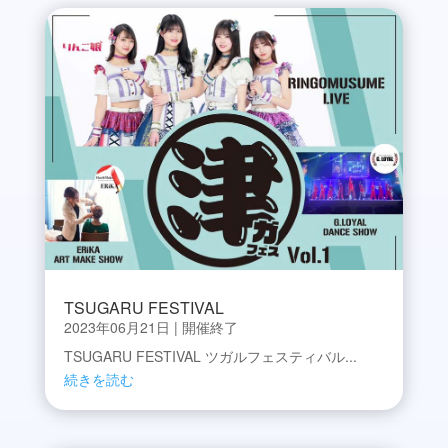
TSUGARU FESTIVAL
2023年06月21日
|
開催終了
TSUGARU FESTIVAL ツガルフェスティバル...
続きを読む