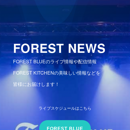
FOREST NEWS
FOREST BLUEのライブ情報や配信情報
FOREST KITCHENの美味しい情報などを
皆様にお届けします！
ライブスケジュールはこちら
FOREST BLUE