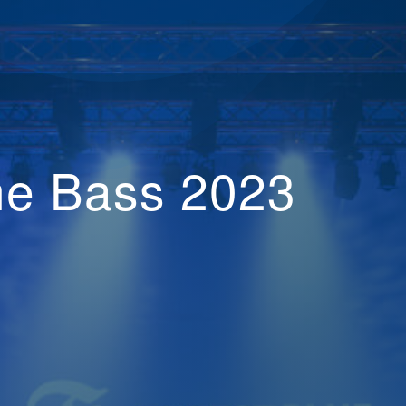
the Bass 2023