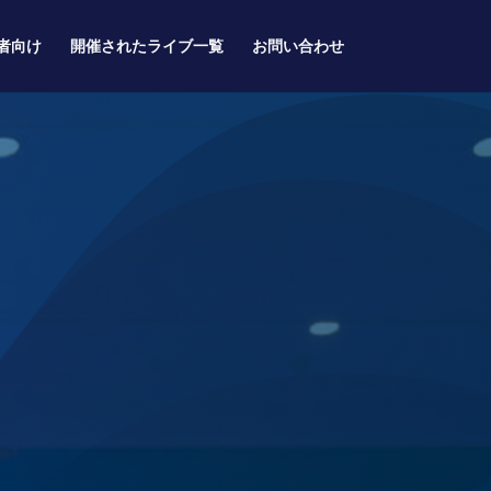
者向け
開催されたライブ一覧
お問い合わせ