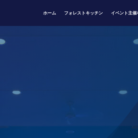
ホーム
フォレストキッチン
イベント主催