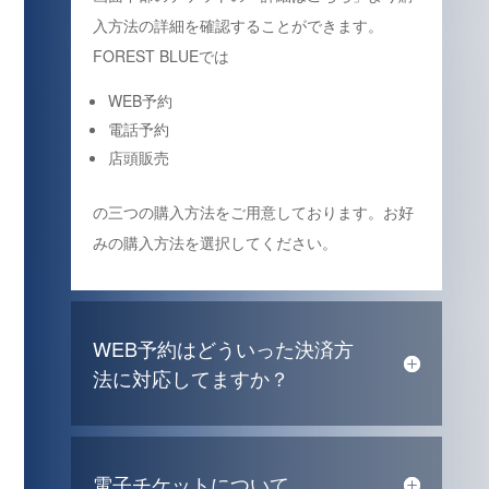
入方法の詳細を確認することができます。
FOREST BLUEでは
WEB予約
電話予約
店頭販売
の三つの購入方法をご用意しております。お好
みの購入方法を選択してください。
WEB予約はどういった決済方
法に対応してますか？
電子チケットについて