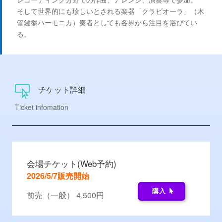
そして世界的にも珍しいとされる楽器「クラビオーラ」（木
管鍵盤ハーモニカ）奏者としても各界から注目を浴びてい
る。
チケット詳細

Ticket infomation
会場チケット(Web予約)
2026/5/7販売開始
購入
前売（一般） 4,500円