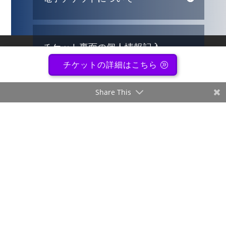
チケット裏面の個人情報記入
について
チケットの詳細はこちら
Share This
オンラインライブ配信につい
て