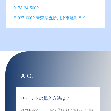
0173-34-5002
〒037-0062 青森県五所川原市旭町５９
F.A.Q.
チケットの購入方法は？
画面下部のチケットの「詳細はこちら」より購