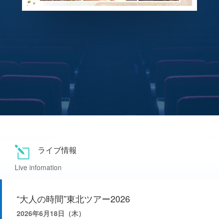
ライブ情報
l
Live infomation
“大人の時間”東北ツアー2026
2026年6月18日（木）