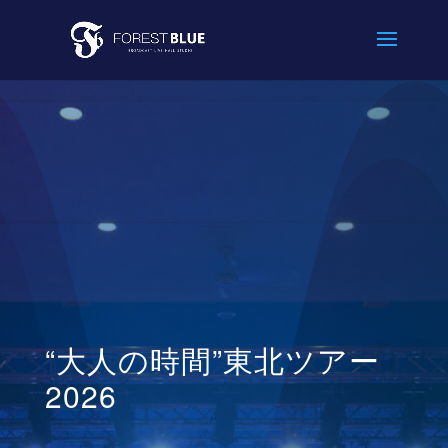
“大人の時間”東北ツアー
2026