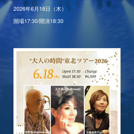
2026年6月18日（木）
開場17:30/開演18:30