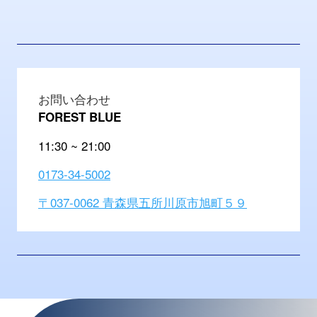
お問い合わせ
FOREST BLUE
11:30 ~ 21:00
0173-34-5002
〒037-0062 青森県五所川原市旭町５９