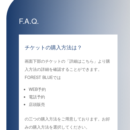
F.A.Q.
チケットの購入方法は？
画面下部のチケットの「詳細はこちら」より購
入方法の詳細を確認することができます。
FOREST BLUEでは
WEB予約
電話予約
店頭販売
の三つの購入方法をご用意しております。お好
みの購入方法を選択してください。