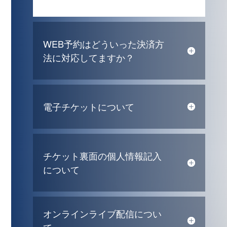
WEB予約はどういった決済方
法に対応してますか？
電子チケットについて
チケット裏面の個人情報記入
について
オンラインライブ配信につい
て