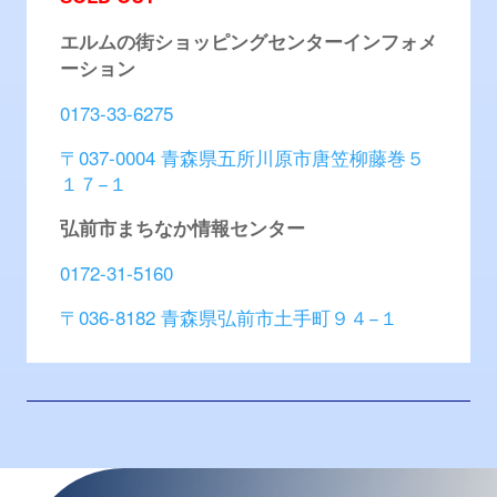
エルムの街ショッピングセンター
インフォメ
ーション
0173-33-6275
〒037-0004 青森県五所川原市唐笠柳藤巻５
１７−１
弘前市まちなか情報センター
0172-31-5160
〒036-8182 青森県弘前市土手町９４−１