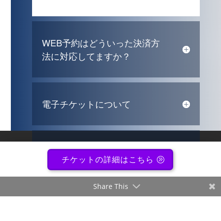
WEB予約はどういった決済方
法に対応してますか？
電子チケットについて
チケット裏面の個人情報記入
チケットの詳細はこちら
について
Share This
オンラインライブ配信につい