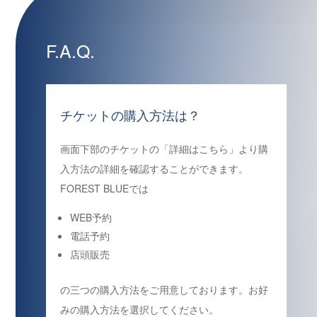
F.A.Q.
チケットの購入方法は？
画面下部のチケットの「詳細はこちら」より購
入方法の詳細を確認することができます。
FOREST BLUEでは
WEB予約
電話予約
店頭販売
の三つの購入方法をご用意しております。お好
みの購入方法を選択してください。