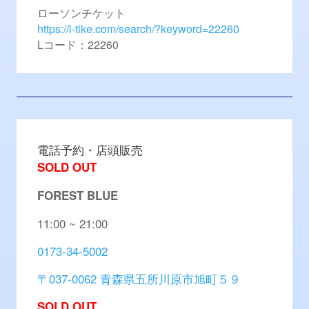
ローソンチケット
https://l-tike.com/search/?keyword=22260
Lコード：22260
電話予約・店頭販売
SOLD OUT
FOREST BLUE
11:00 ~ 21:00
0173-34-5002
〒037-0062 青森県五所川原市旭町５９
SOLD OUT