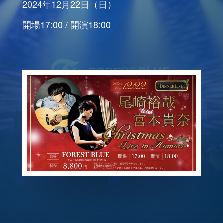
2024年12月22日（日）
開場17:00 / 開演18:00