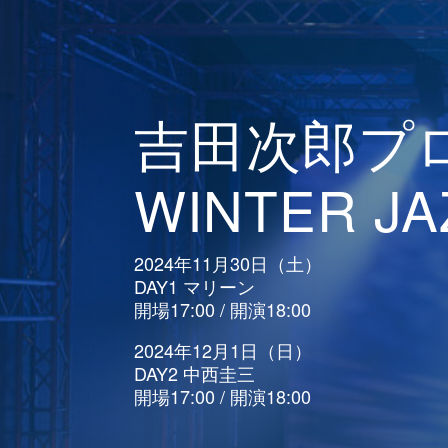
吉田次郎プ
WINTER JA
2024年11月30日（土）
DAY1 マリーン
開場17:00 / 開演18:00
2024年12月1日（日）
DAY2 中西圭三
開場17:00 / 開演18:00