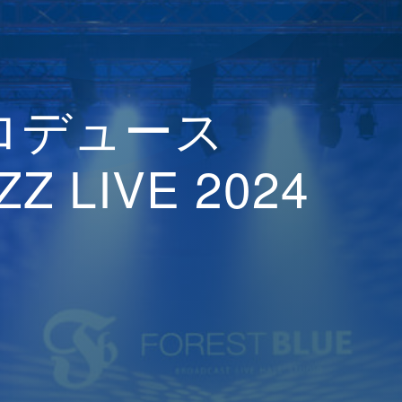
ロデュース
ZZ LIVE 2024