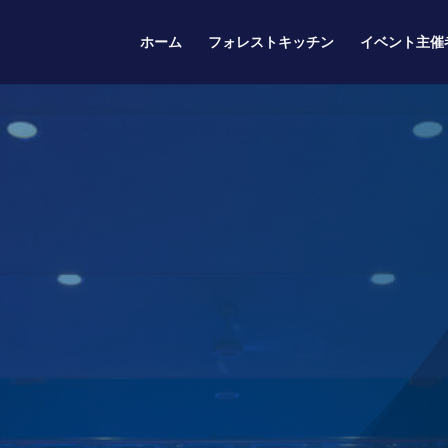
ホーム
フォレストキッチン
イベント主催