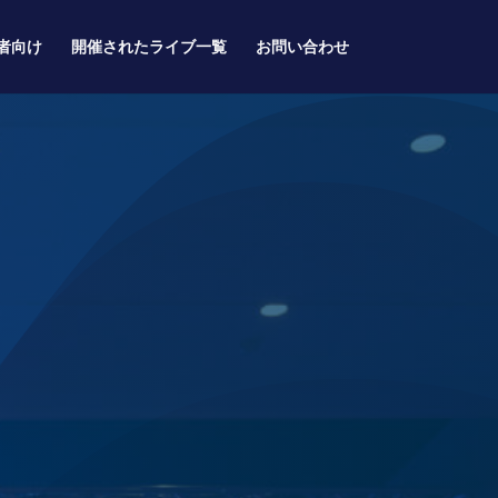
者向け
開催されたライブ一覧
お問い合わせ