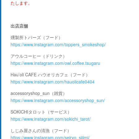
たします。
出店店舗
燻製所トパーズ（フード）
https://www.instagram.com/toppers_smokeshop/
アウルコーヒー（ドリンク）
https://www.instagram.com/owl.coffee.tsugaru
Hau’oli CAFE ハウオリカフェ（フード）
https://www.instagram.com/hauolicafe0404
accessoryshop_sun（雑貨）
https://www.instagram.com/accessoryshop_sun/
SOKICHIタロット（サービス）
https://www.instagram.com/sokichi_tarot/
しじみ屋さんの清漁（フード）
https://www.instagram.com/seiryo_sijimi/