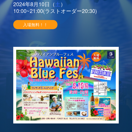
2024年8月10日（
土
）
10:00~21:00(ラストオーダー20:30)
入場無料！！