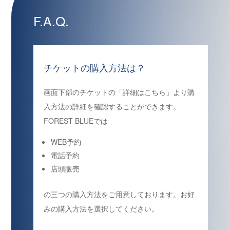
F.A.Q.
チケットの購入方法は？
画面下部のチケットの「詳細はこちら」より購
入方法の詳細を確認することができます。
FOREST BLUEでは
WEB予約
電話予約
店頭販売
の三つの購入方法をご用意しております。お好
みの購入方法を選択してください。