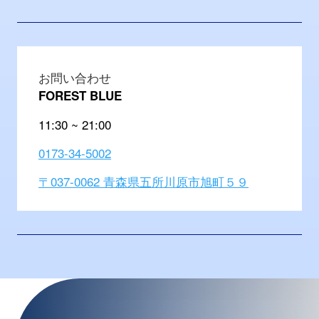
お問い合わせ
FOREST BLUE
11:30 ~ 21:00
0173-34-5002
〒037-0062 青森県五所川原市旭町５９