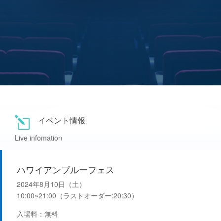
イベント情報
l
Live infomation
ハワイアンブルーフェス
2024年8月10日（土）
10:00~21:00（ラストオーダー:20:30）
入場料：無料